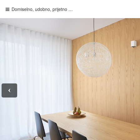
Domiselno, udobno, prijetno …